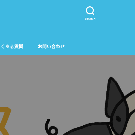
SEARCH
よくある質問
お問い合わせ