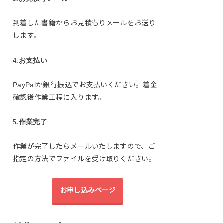
到着した書籍からお見積もりメールをお送り
します。
4.お支払い
PayPalか銀行振込でお支払いください。着金
確認後作業工程に入ります。
5.作業完了
作業が完了したらメールいたしますので、ご
指定の方法でファイルを受け取りください。
お申し込みページ