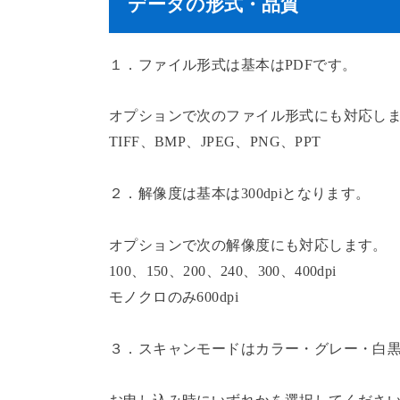
データの形式・品質
１．ファイル形式は基本はPDFです。
オプションで次のファイル形式にも対応し
TIFF、BMP、JPEG、PNG、PPT
２．解像度は基本は300dpiとなります。
オプションで次の解像度にも対応します。
100、150、200、240、300、400dpi
モノクロのみ600dpi
３．スキャンモードはカラー・グレー・白