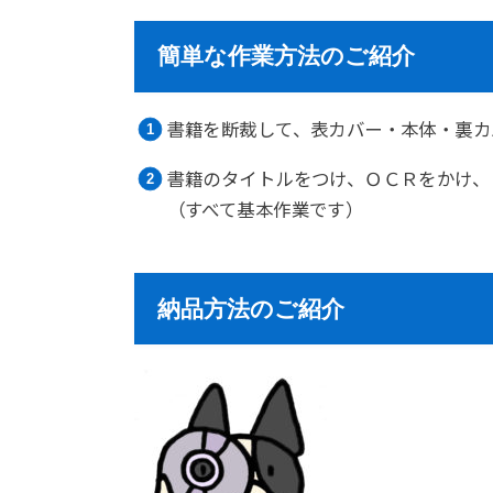
簡単な作業方法のご紹介
書籍を断裁して、表カバー・本体・裏カ
書籍のタイトルをつけ、ＯＣＲをかけ、
（すべて基本作業です）
納品方法のご紹介