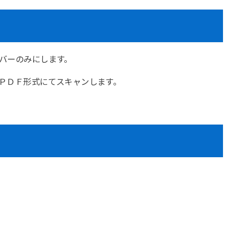
バーのみにします。
ＰＤＦ形式にてスキャンします。