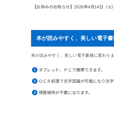
【お休みのお知らせ】2026年4月14日（火
本が読みやすく、美しい電子書
本が読みやすく、美しい電子書籍に変わり
タブレット、ＰＣで携帯できます。
ＯＣＲ処理で文字認識が可能になり文字
保管場所が不要になります。