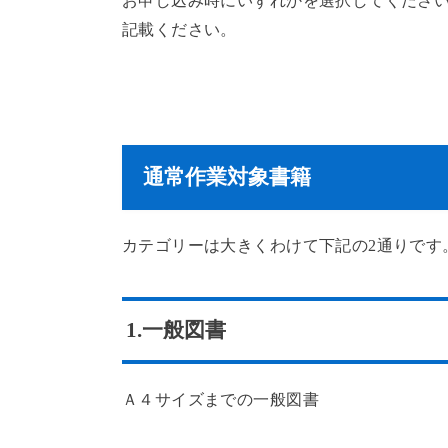
お申し込み時にいずれかを選択してくださ
記載ください。
通常作業対象書籍
カテゴリーは大きくわけて下記の2通りです
1.一般図書
Ａ４サイズまでの一般図書