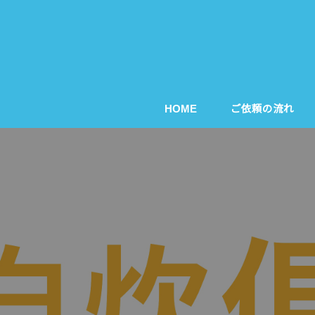
HOME
ご依頼の流れ