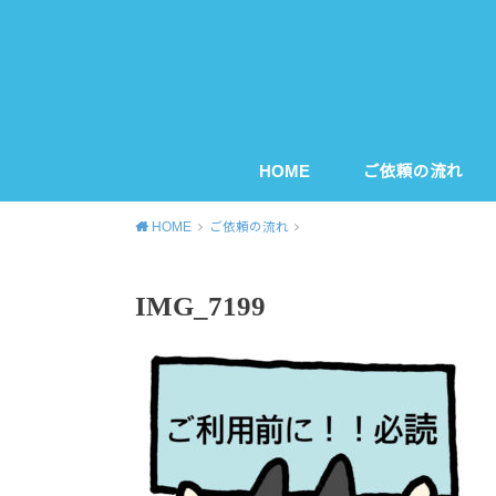
HOME
ご依頼の流れ
HOME
ご依頼の流れ
IMG_7199