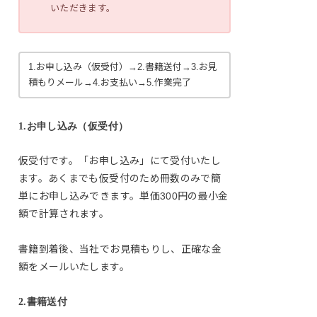
いただきます。
1.お申し込み（仮受付）→2.書籍送付→3.お見
積もりメール→4.お支払い→5.作業完了
1.お申し込み（仮受付）
仮受付です。「お申し込み」にて受付いたし
ます。あくまでも仮受付のため冊数のみで簡
単にお申し込みできます。単価300円の最小金
額で計算されます。
書籍到着後、当社でお見積もりし、正確な金
額をメールいたします。
2.書籍送付